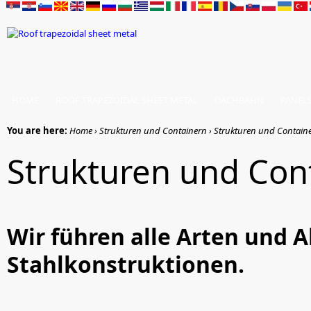
HOME
ROOF TRAPEZOIDAL SHEET METAL
DACHBAHN
PANEL
You are here:
Home › Strukturen und Containern › Strukturen und Contain
Strukturen und Con
Wir führen alle Arten und
Stahlkonstruktionen.