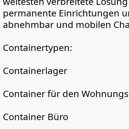
weitesten verbreitete Lösun
permanente Einrichtungen u
abnehmbar und mobilen Char
Containertypen:
Containerlager
Container für den Wohnung
Container Büro