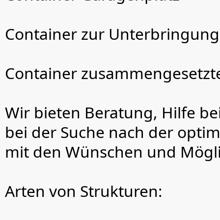
Container zur Unterbringung
Container zusammengesetzt
Wir bieten Beratung, Hilfe 
bei der Suche nach der opti
mit den Wünschen und Mögli
Arten von Strukturen: