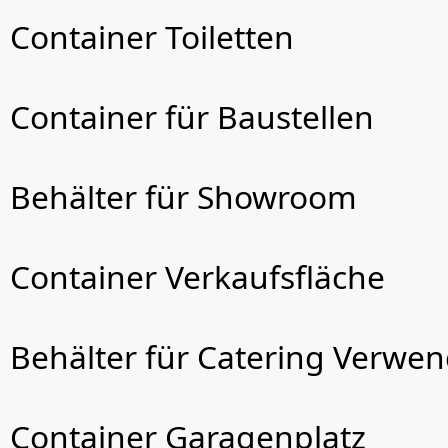
Container Toiletten
Container für Baustellen
Behälter für Showroom
Container Verkaufsfläche
Behälter für Catering Verwe
Container Garagenplatz