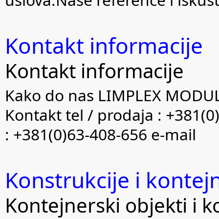
Kontakt informacije
Kontakt informacije
Kako do nas LIMPLEX MODUL
Kontakt tel / prodaja : +
: +381(0)63-408-656 e-mail
Konstrukcije i kontej
Kontejnerski objekti i k